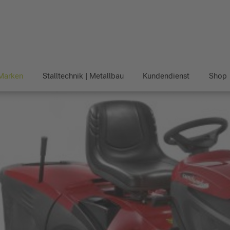
Marken
Stalltechnik | Metallbau
Kundendienst
Shop