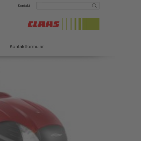
Kontakt
Kontaktformular