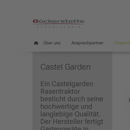
Über uns
Ansprechpartner
Unsere 
Castel Garden
Ein Castelgarden
Rasentraktor
besticht durch seine
hochwertige und
langlebige Qualität.
Der Hersteller fertigt
Gartengeräte in