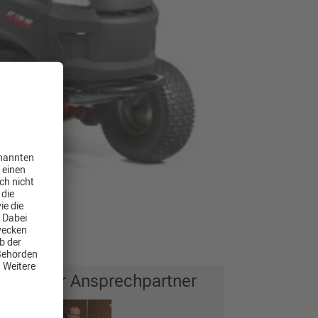
Ihr Ansprechpartner